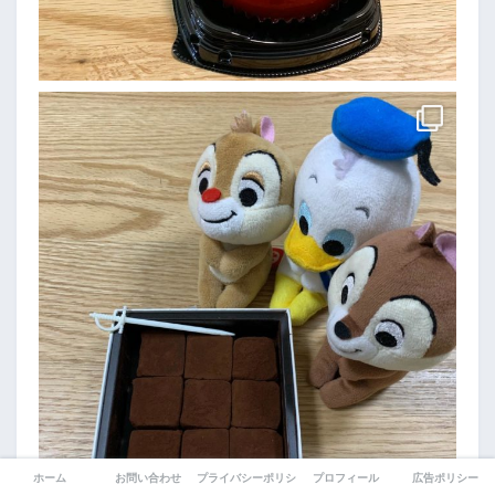
ホーム
お問い合わせ
プライバシーポリシー
プロフィール
広告ポリシー