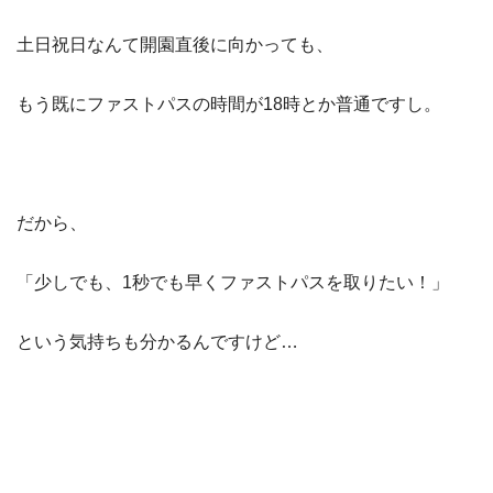
土日祝日なんて開園直後に向かっても、
もう既にファストパスの時間が18時とか普通ですし。
だから、
「少しでも、1秒でも早くファストパスを取りたい！」
という気持ちも分かるんですけど…