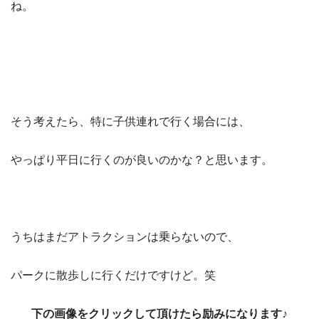
ね。
そう考えたら、特に子供連れで行く場合には、
やっぱり平日に行くのが良いのかな？と思います。
うちはまだアトラクションは乗らないので、
パークに散歩しに行くだけですけど。笑
下の画像をクリックして頂けたら励みになります♪