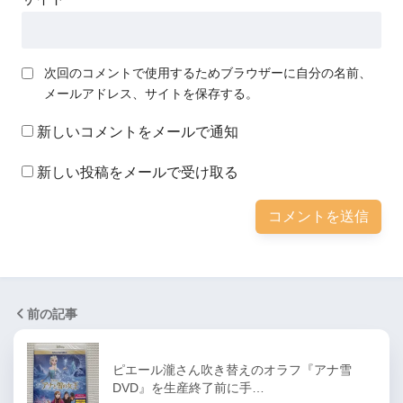
次回のコメントで使用するためブラウザーに自分の名前、
メールアドレス、サイトを保存する。
新しいコメントをメールで通知
新しい投稿をメールで受け取る
前の記事
ピエール瀧さん吹き替えのオラフ『アナ雪
DVD』を生産終了前に手…