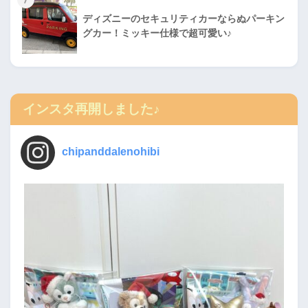
ディズニーのセキュリティカーならぬパーキン
グカー！ミッキー仕様で超可愛い♪
インスタ再開しました♪
chipanddalenohibi