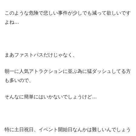
このような危険で悲しい事件が少しでも減って欲しいです
よね…
まあファストパスだけじゃなく、
朝一に人気アトラクションに並ぶ為に猛ダッシュしてる方
も多いので、
そんなに簡単にはいかないでしょうけど…
特に土日祝日、イベント開始日なんかは難しいんでしょう