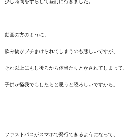
少し時間をずらして昼前に行きました。
動画の方のように、
飲み物がブチまけられてしまうのも悲しいですが、
それ以上にもし後ろから体当たりとかされてしまって、
子供が怪我でもしたらと思うと恐ろしいですから。
ファストパスがスマホで発行できるようになって、