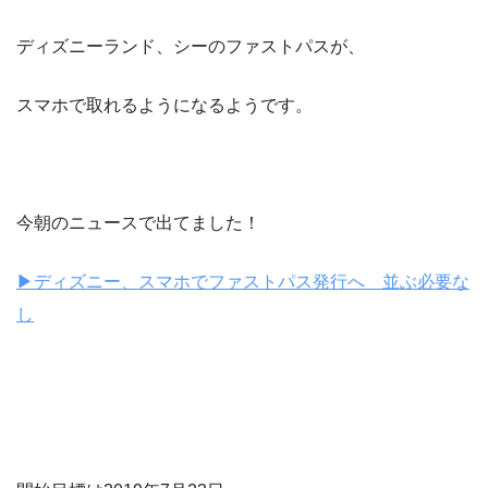
ディズニーランド、シーのファストパスが、
スマホで取れるようになるようです。
今朝のニュースで出てました！
▶︎ディズニー、スマホでファストパス発行へ 並ぶ必要な
し