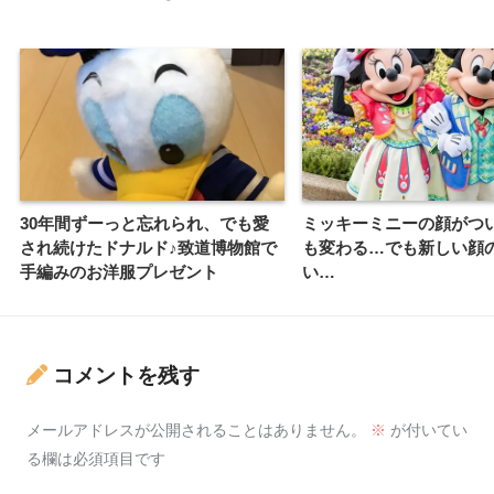
30年間ずーっと忘れられ、でも愛
ミッキーミニーの顔がつ
され続けたドナルド♪致道博物館で
も変わる…でも新しい顔
手編みのお洋服プレゼント
い…
コメントを残す
メールアドレスが公開されることはありません。
※
が付いてい
る欄は必須項目です