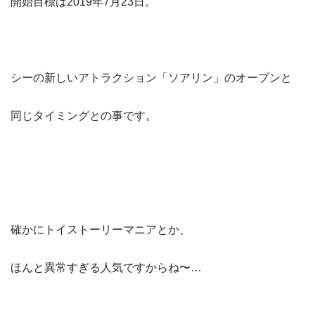
開始目標は2019年7月23日。
シーの新しいアトラクション「ソアリン」のオープンと
同じタイミングとの事です。
確かにトイストーリーマニアとか、
ほんと異常すぎる人気ですからね〜…