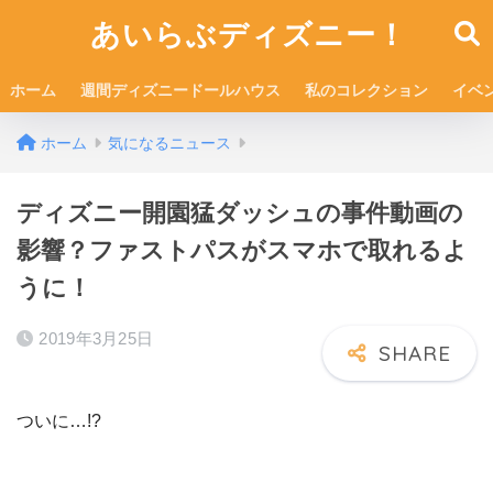
あいらぶディズニー！
ホーム
週間ディズニードールハウス
私のコレクション
イベ
ホーム
気になるニュース
ディズニー開園猛ダッシュの事件動画の
影響？ファストパスがスマホで取れるよ
うに！
2019年3月25日
ついに…!?