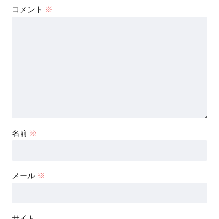
コメント
※
名前
※
メール
※
サイト