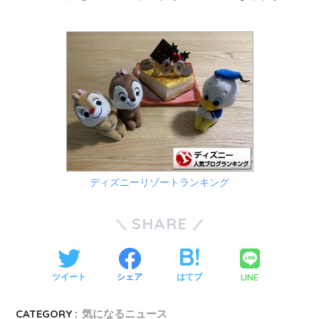
ディズニーリゾートランキング
SHARE
LINE
ツイート
シェア
はてブ
CATEGORY :
気になるニュース