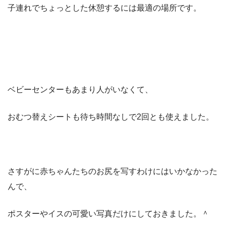
子連れでちょっとした休憩するには最適の場所です。
ベビーセンターもあまり人がいなくて、
おむつ替えシートも待ち時間なしで2回とも使えました。
さすがに赤ちゃんたちのお尻を写すわけにはいかなかった
んで、
ポスターやイスの可愛い写真だけにしておきました。＾