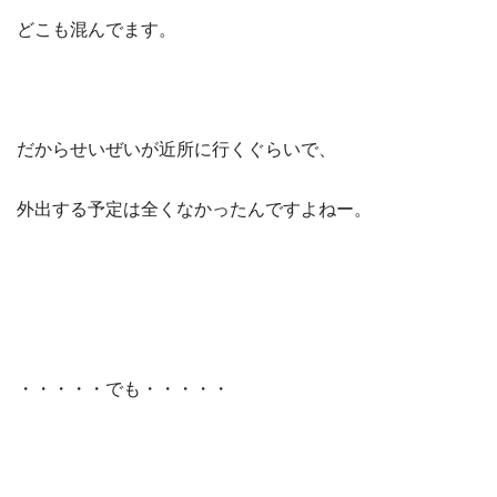
どこも混んでます。
だからせいぜいが近所に行くぐらいで、
外出する予定は全くなかったんですよねー。
・・・・・でも・・・・・