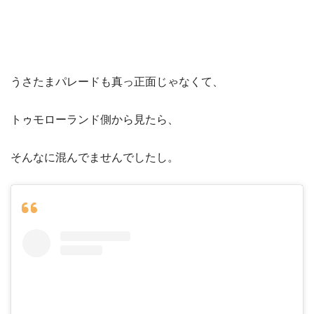
うさたまパレードも真っ正面じゃなくて、
トゥモローランド側から見たら、
そんなに混んでませんでしたし。