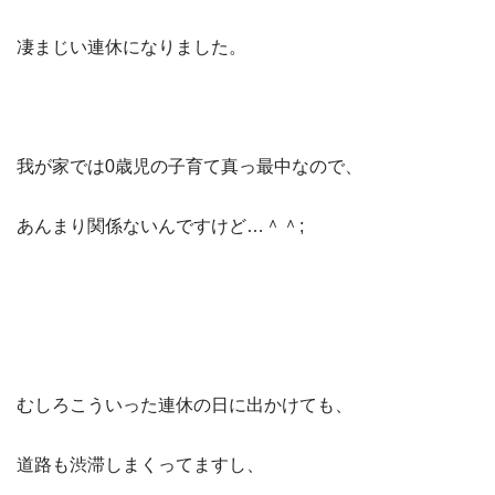
凄まじい連休になりました。
我が家では0歳児の子育て真っ最中なので、
あんまり関係ないんですけど…＾＾;
むしろこういった連休の日に出かけても、
道路も渋滞しまくってますし、