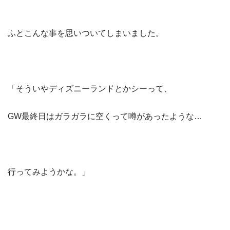
ふとこんな事を思いついてしまいました。
「そういやディズニーランドとかシーって、
GW最終日はガラガラに空くって噂があったような…
行ってみようかな。」