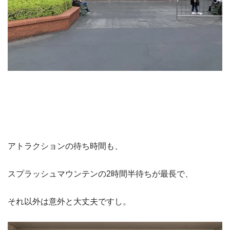
アトラクションの待ち時間も、
スプラッシュマウンテンの2時間半待ちが最長で、
それ以外は意外と大丈夫ですし。