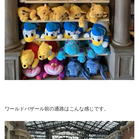
ワールドバザール前の通路はこんな感じです。