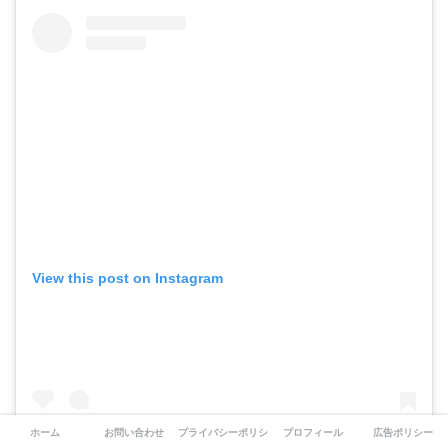
View this post on Instagram
ホーム
お問い合わせ
プライバシーポリシー
プロフィール
広告ポリシー