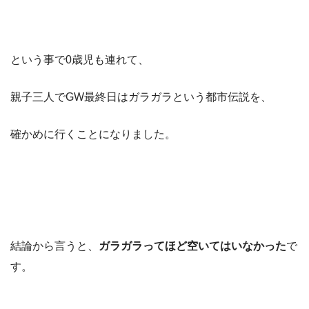
という事で0歳児も連れて、
親子三人でGW最終日はガラガラという都市伝説を、
確かめに行くことになりました。
結論から言うと、
ガラガラってほど空いてはいなかった
で
す。