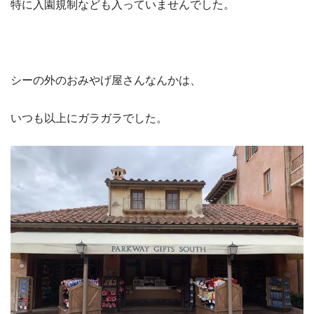
特に入園規制なども入っていませんでした。
シーの外のおみやげ屋さんなんかは、
いつも以上にガラガラでした。