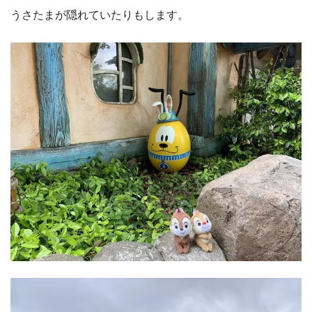
うさたまが隠れていたりもします。