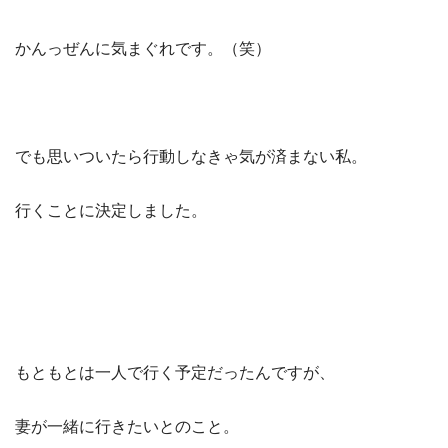
かんっぜんに気まぐれです。（笑）
でも思いついたら行動しなきゃ気が済まない私。
行くことに決定しました。
もともとは一人で行く予定だったんですが、
妻が一緒に行きたいとのこと。