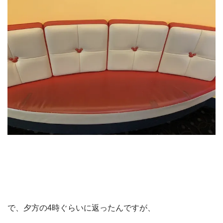
で、夕方の4時ぐらいに返ったんですが、