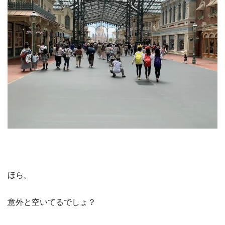
ほら。
意外と空いてるでしょ？