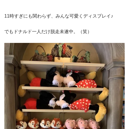
11時すぎにも関わらず、みんな可愛くディスプレイ♪
でもドナルド一人だけ脱走未遂中。（笑）