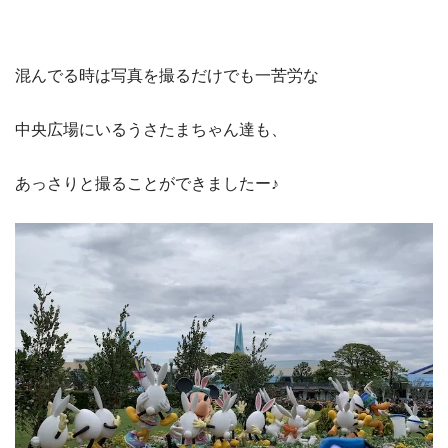
混んでる時は写真を撮るだけでも一苦労な
中央広場にいるうさたまちゃん達も、
あっさりと撮ることができましたー♪