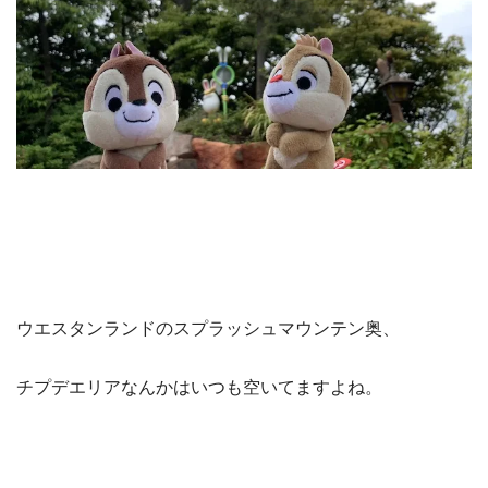
ウエスタンランドのスプラッシュマウンテン奥、
チプデエリアなんかはいつも空いてますよね。