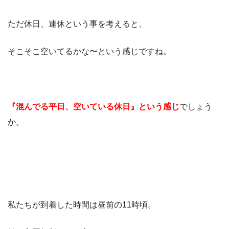
ただ休日、連休という事を考えると、
そこそこ空いてるかな〜という感じですね。
『混んでる平日、空いている休日』という感じ
でしょう
か。
私たちが到着した時間は昼前の11時頃。