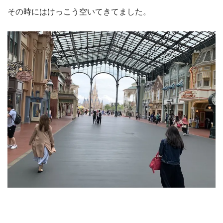
その時にはけっこう空いてきてました。