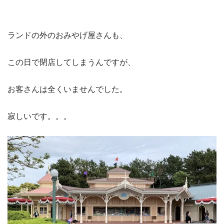
ランドの外のおみやげ屋さんも、
この日で閉店してしまうんですが、
お客さんは全くいませんでした。
寂しいです。。。