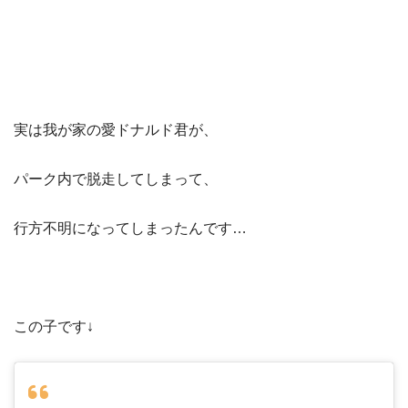
実は我が家の愛ドナルド君が、
パーク内で脱走してしまって、
行方不明になってしまったんです…
この子です↓