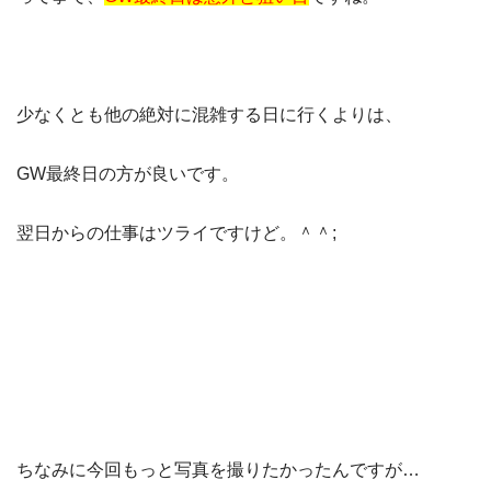
少なくとも他の絶対に混雑する日に行くよりは、
GW最終日の方が良いです。
翌日からの仕事はツライですけど。＾＾;
ちなみに今回もっと写真を撮りたかったんですが…