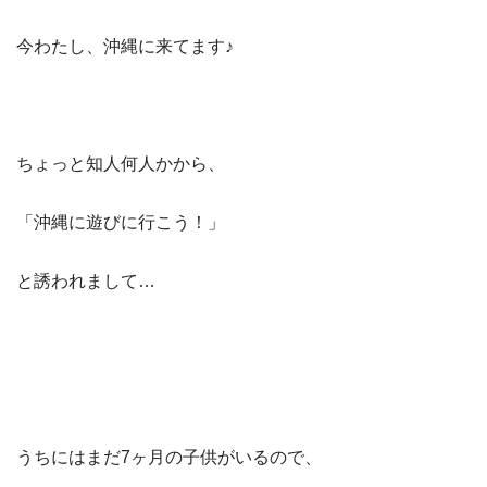
今わたし、沖縄に来てます♪
ちょっと知人何人かから、
「沖縄に遊びに行こう！」
と誘われまして…
うちにはまだ7ヶ月の子供がいるので、