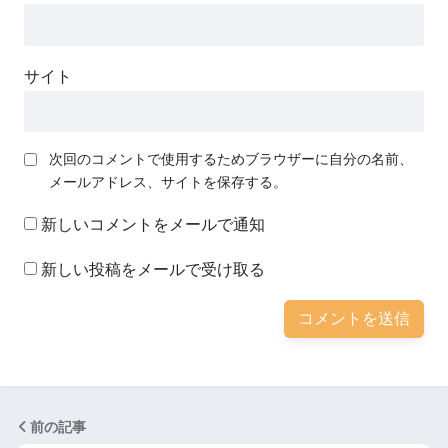
サイト
次回のコメントで使用するためブラウザーに自分の名前、
メールアドレス、サイトを保存する。
新しいコメントをメールで通知
新しい投稿をメールで受け取る
前の記事