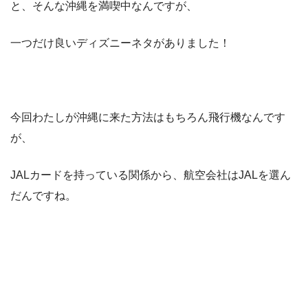
と、そんな沖縄を満喫中なんですが、
一つだけ良いディズニーネタがありました！
今回わたしが沖縄に来た方法はもちろん飛行機なんです
が、
JALカードを持っている関係から、航空会社はJALを選ん
だんですね。