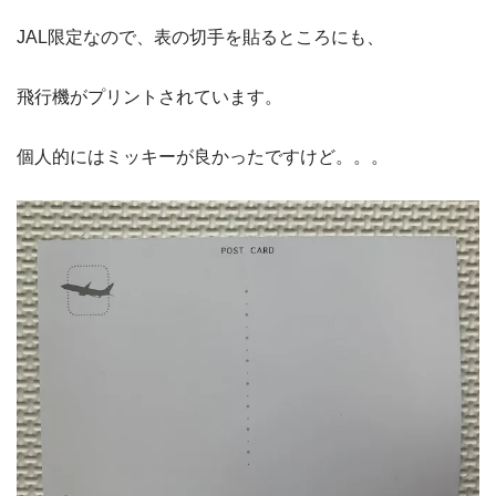
JAL限定なので、表の切手を貼るところにも、
飛行機がプリントされています。
個人的にはミッキーが良かったですけど。。。