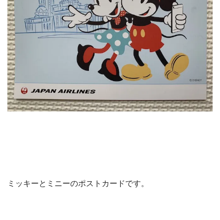
ミッキーとミニーのポストカードです。