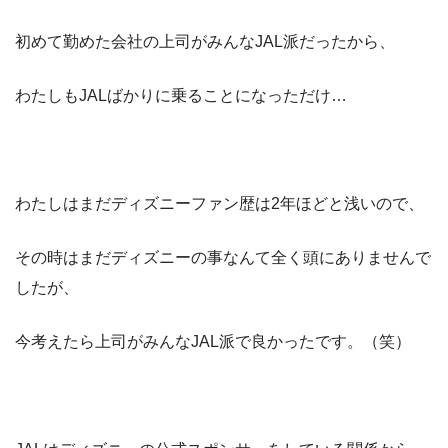
初めて勤めた会社の上司がみんなJAL派だったから、
わたしもJALばかりに乗ることになっただけ…
わたしはまだディズニーファン歴は2年ほどと浅いので、
その時はまだディズニーの事なんて全く頭にありませんで
したが、
今考えたら上司がみんなJAL派で良かったです。（笑）