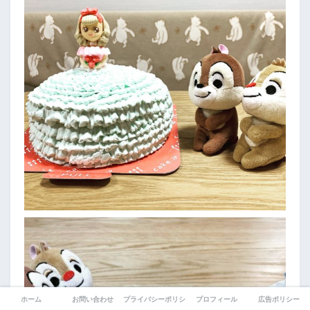
ホーム
お問い合わせ
プライバシーポリシー
プロフィール
広告ポリシー