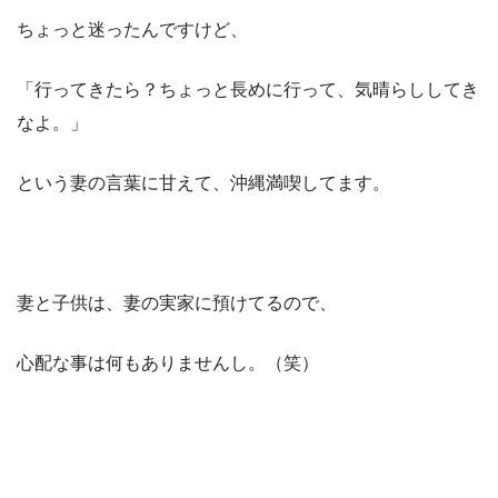
ちょっと迷ったんですけど、
「行ってきたら？ちょっと長めに行って、気晴らししてき
なよ。」
という妻の言葉に甘えて、沖縄満喫してます。
妻と子供は、妻の実家に預けてるので、
心配な事は何もありませんし。（笑）