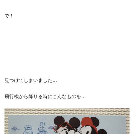
で！
見つけてしまいました…
飛行機から降りる時にこんなものを…