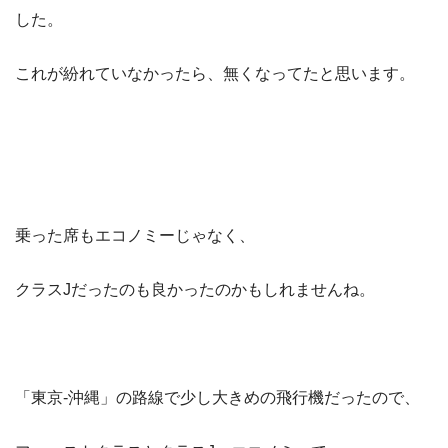
した。
これが紛れていなかったら、無くなってたと思います。
乗った席もエコノミーじゃなく、
クラスJだったのも良かったのかもしれませんね。
「東京-沖縄」の路線で少し大きめの飛行機だったので、