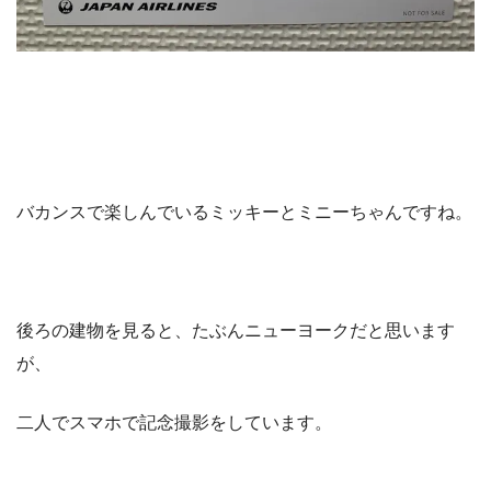
バカンスで楽しんでいるミッキーとミニーちゃんですね。
後ろの建物を見ると、たぶんニューヨークだと思います
が、
二人でスマホで記念撮影をしています。