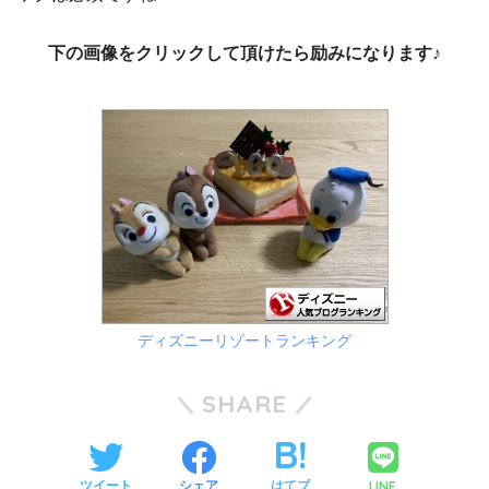
下の画像をクリックして頂けたら励みになります♪
ディズニーリゾートランキング
SHARE
LINE
ツイート
シェア
はてブ