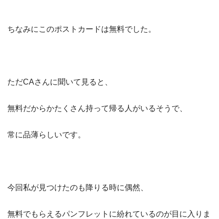
ちなみにこのポストカードは無料でした。
ただCAさんに聞いて見ると、
無料だからかたくさん持って帰る人がいるそうで、
常に品薄らしいです。
今回私が見つけたのも降りる時に偶然、
無料でもらえるパンフレットに紛れているのが目に入りま