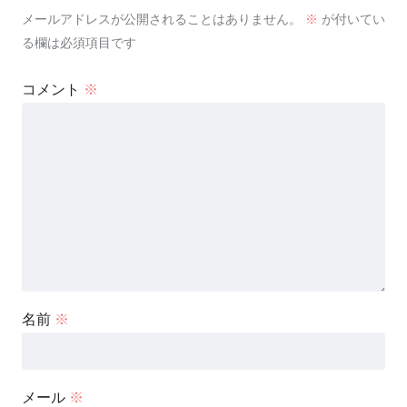
メールアドレスが公開されることはありません。
※
が付いてい
る欄は必須項目です
コメント
※
名前
※
メール
※