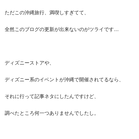
ただこの沖縄旅行、満喫しすぎてて、
全然このブログの更新が出来ないのがツライです…
ディズニーストアや、
ディズニー系のイベントが沖縄で開催されてるなら、
それに行って記事ネタにしたんですけど、
調べたところ何一つありませんでしたし。