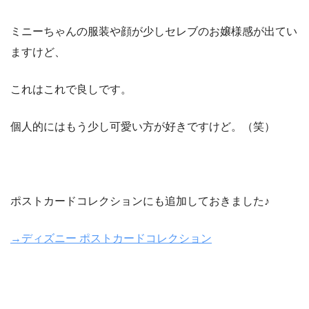
ミニーちゃんの服装や顔が少しセレブのお嬢様感が出てい
ますけど、
これはこれで良しです。
個人的にはもう少し可愛い方が好きですけど。（笑）
ポストカードコレクションにも追加しておきました♪
→ディズニー ポストカードコレクション