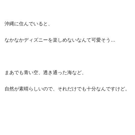
沖縄に住んでいると、
なかなかディズニーを楽しめないなんて可愛そう…
まあでも青い空、透き通った海など、
自然が素晴らしいので、それだけでも十分なんですけど。