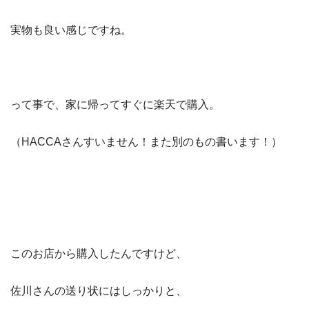
実物も良い感じですね。
って事で、家に帰ってすぐに楽天で購入。
（HACCAさんすいません！また別のもの書います！）
このお店から購入したんですけど、
佐川さんの送り状にはしっかりと、