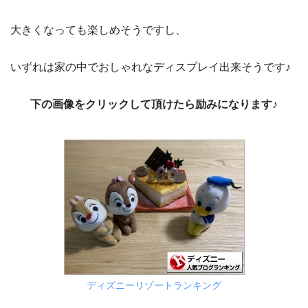
大きくなっても楽しめそうですし、
いずれは家の中でおしゃれなディスプレイ出来そうです♪
下の画像をクリックして頂けたら励みになります♪
ディズニーリゾートランキング