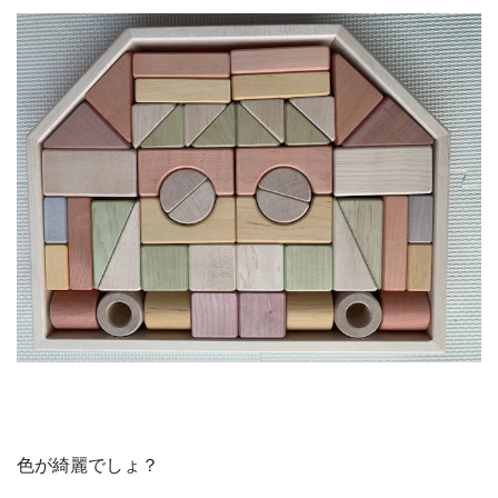
色が綺麗でしょ？