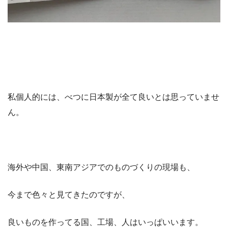
私個人的には、べつに日本製が全て良いとは思っていませ
ん。
海外や中国、東南アジアでのものづくりの現場も、
今まで色々と見てきたのですが、
良いものを作ってる国、工場、人はいっぱいいます。