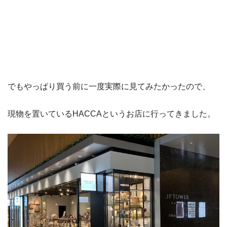
でもやっぱり買う前に一度実際に見てみたかったので、
現物を置いているHACCAというお店に行ってきました。