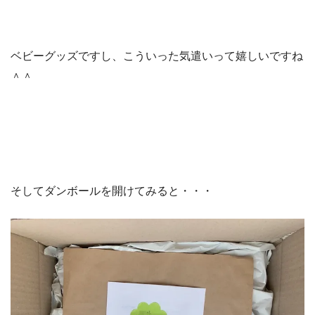
ベビーグッズですし、こういった気遣いって嬉しいですね
＾＾
そしてダンボールを開けてみると・・・