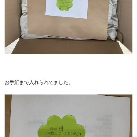
お手紙まで入れられてました。