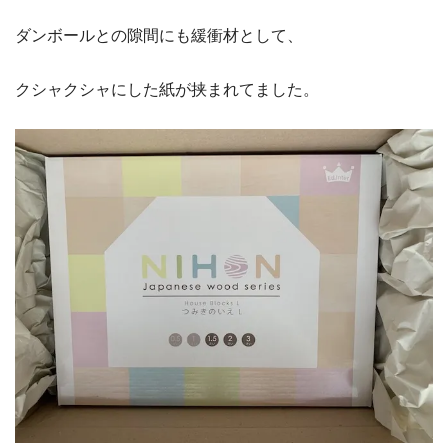
ダンボールとの隙間にも緩衝材として、
クシャクシャにした紙が挟まれてました。