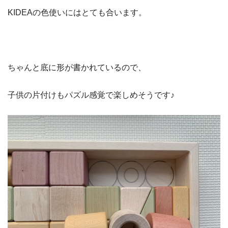
KIDEAの色使いにはとても合います。
ちゃんと底に形が書かれているので、
子供の片付けもパズル感覚で楽しめそうです♪