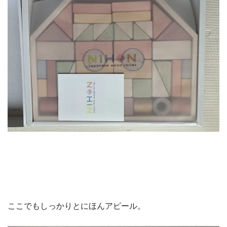
ここでもしっかりとにほんアピール。