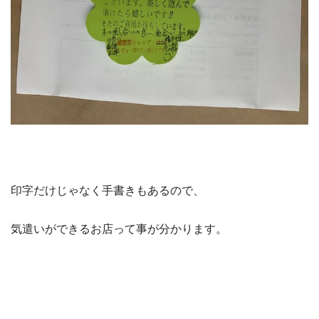
印字だけじゃなく手書きもあるので、
気遣いができるお店って事が分かります。