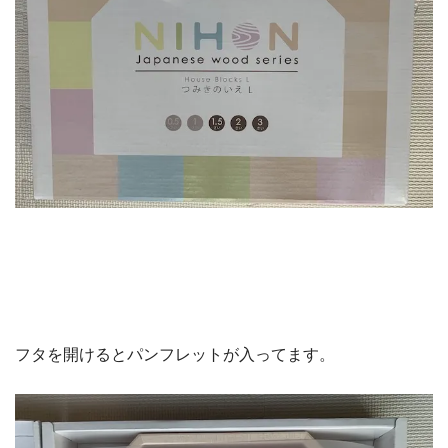
フタを開けるとパンフレットが入ってます。