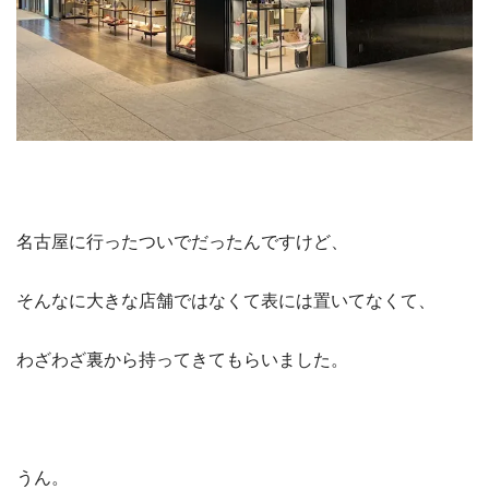
名古屋に行ったついでだったんですけど、
そんなに大きな店舗ではなくて表には置いてなくて、
わざわざ裏から持ってきてもらいました。
うん。