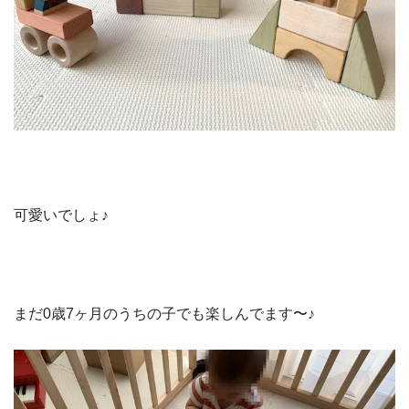
可愛いでしょ♪
まだ0歳7ヶ月のうちの子でも楽しんでます〜♪