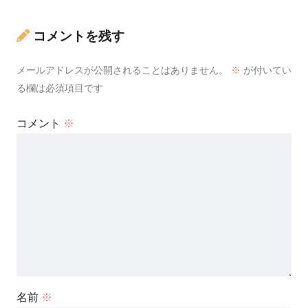
コメントを残す
メールアドレスが公開されることはありません。
※
が付いてい
る欄は必須項目です
コメント
※
名前
※