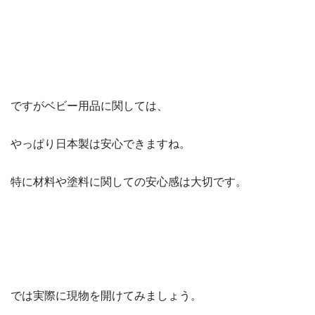
ですがベビー用品に関しては、
やっぱり日本製は安心できますね。
特に材料や塗料に関しての安心感は大切です。
では実際に現物を開けてみましょう。