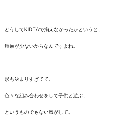
どうしてKIDEAで揃えなかったかというと、
種類が少ないからなんですよね。
形も決まりすぎてて、
色々な組み合わせをして子供と遊ぶ、
というものでもない気がして。