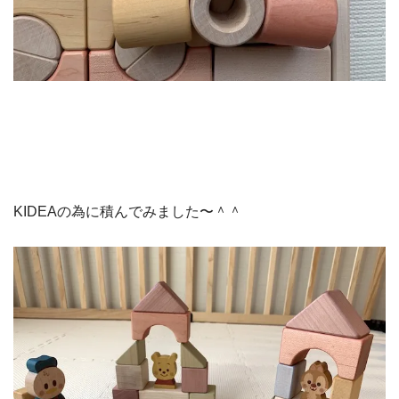
KIDEAの為に積んでみました〜＾＾