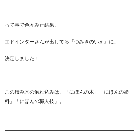
って事で色々みた結果、
エドインターさんが出してる『つみきのいえ』に、
決定しました！
この積み木の触れ込みは、「にほんの木」「にほんの塗
料」「にほんの職人技」。