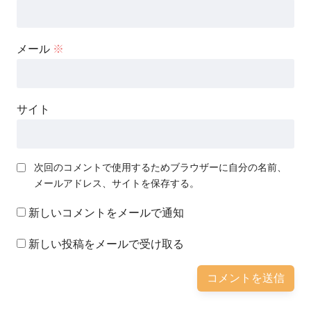
メール
※
サイト
次回のコメントで使用するためブラウザーに自分の名前、
メールアドレス、サイトを保存する。
新しいコメントをメールで通知
新しい投稿をメールで受け取る