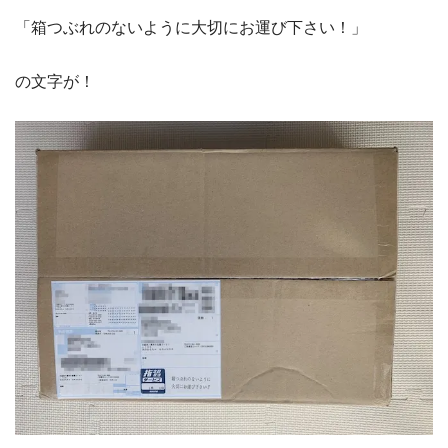
「箱つぶれのないように大切にお運び下さい！」
の文字が！