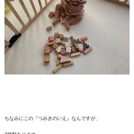
ちなみにこの『つみきのいえ』なんですが、