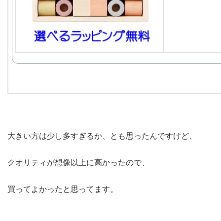
大きい方は少し多すぎるか、とも思ったんですけど、
クオリティが想像以上に高かったので、
買ってよかったと思ってます。