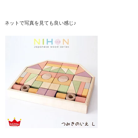
ネットで写真を見ても良い感じ♪