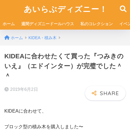
あいらぶディズニー！
ホーム
週間ディズニードールハウス
私のコレクション
イベ
ホーム
KIDEA・積み木
KIDEAに合わせたくて買った『つみきの
いえ』（エドインター）が完璧でした＾
＾
2019年6月2日
KIDEAに合わせて、
ブロック型の積み木を購入しました〜