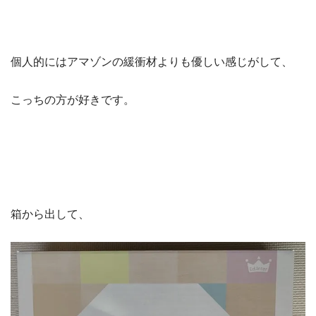
個人的にはアマゾンの緩衝材よりも優しい感じがして、
こっちの方が好きです。
箱から出して、